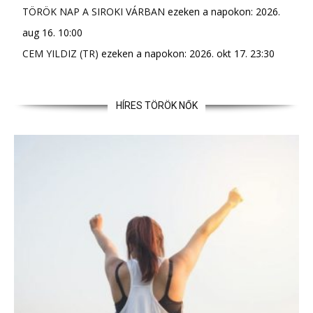
TÖRÖK NAP A SIROKI VÁRBAN
ezeken a napokon: 2026.
aug 16. 10:00
CEM YILDIZ (TR)
ezeken a napokon: 2026. okt 17. 23:30
HÍRES TÖRÖK NŐK