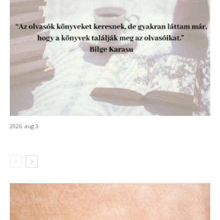
2026. aug 3.