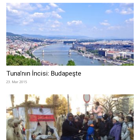
Tuna’nın İncisi: Budapeşte
23. Mar 2015