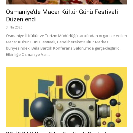
Osmaniye’de Macar Kültür Günü Festivali
Düzenlendi
3. Nis 2026
Osmaniye İl Kültür ve Turizm Müdürlüğü tarafından organize edilen
Macar Kültür Günü Festivali, Cebelibereket Kültür Merkezi
bünyesindeki Béla Bartók Konferans Salonu’nda gerçekleştirildi.
Etkinliğe Osmaniye Vali...