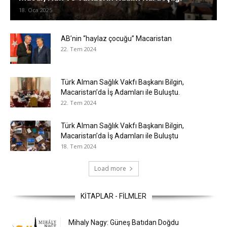
18. Oca 2025
AB’nin “haylaz çocuğu” Macaristan
22. Tem 2024
Türk Alman Sağlık Vakfı Başkanı Bilgin,
Macaristan’da İş Adamları ile Buluştu.
22. Tem 2024
Türk Alman Sağlık Vakfı Başkanı Bilgin,
Macaristan’da İş Adamları ile Buluştu
18. Tem 2024
Load more
KİTAPLAR - FİLMLER
Mihaly Nagy: Güneş Batıdan Doğdu