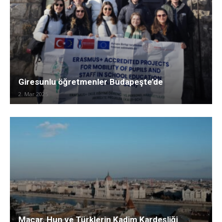
Giresunlu öğretmenler Budapeşte’de
2. Mar 2025
Macar, Hun ve Türklerin Kadim Kardeşliği