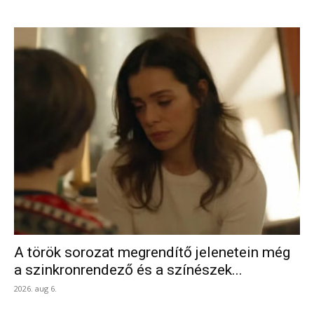
A török sorozat megrendítő jelenetein még
a szinkronrendező és a színészek...
2026. aug 6.