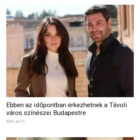
Ebben az időpontban érkezhetnek a Távoli
város színészei Budapestre
2026. júl 27.