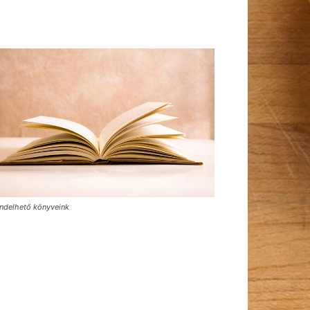
ndelhető könyveink