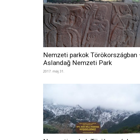
Nemzeti parkok Törökországban 
Aslandağ Nemzeti Park
2017. máj 31.