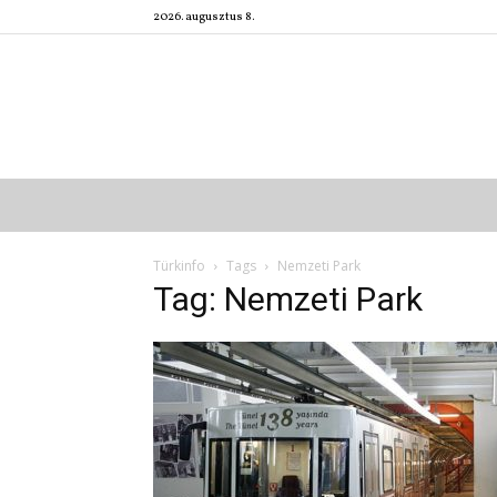
2026. augusztus 8.
Türkinfo
Tags
Nemzeti Park
Tag: Nemzeti Park