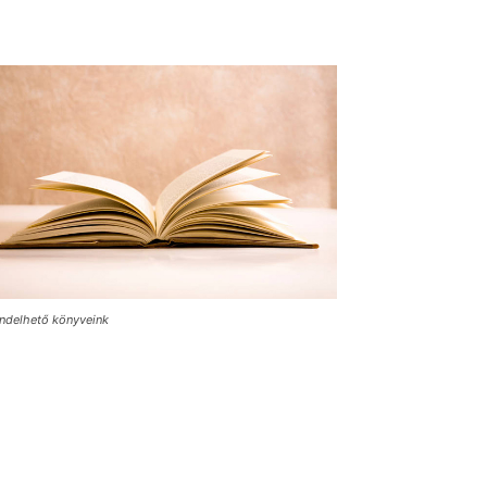
ndelhető könyveink