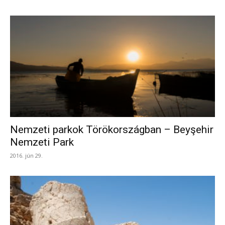
Nemzeti parkok Törökországban – Beyşehir
Nemzeti Park
2016. jún 29.