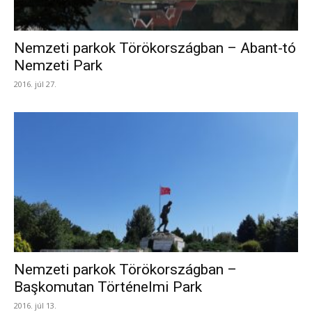
Nemzeti parkok Törökországban – Abant-tó
Nemzeti Park
2016. júl 27.
Nemzeti parkok Törökországban –
Başkomutan Történelmi Park
2016. júl 13.