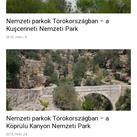
Nemzeti parkok Törökországban – a
Kuşcenneti Nemzeti Park
2016. márc 9.
Nemzeti parkok Törökországban – a
Köprülü Kanyon Nemzeti Park
2016. febr 24.