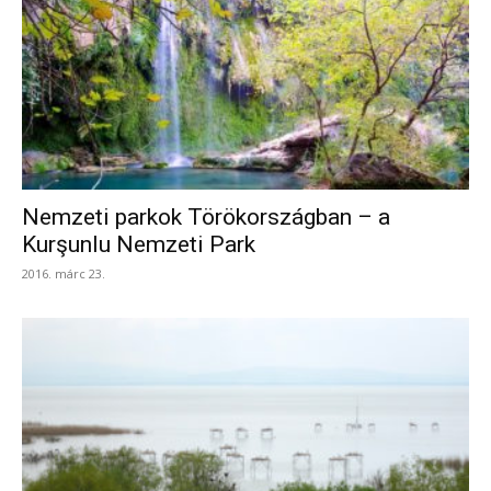
Nemzeti parkok Törökországban – a
Kurşunlu Nemzeti Park
2016. márc 23.