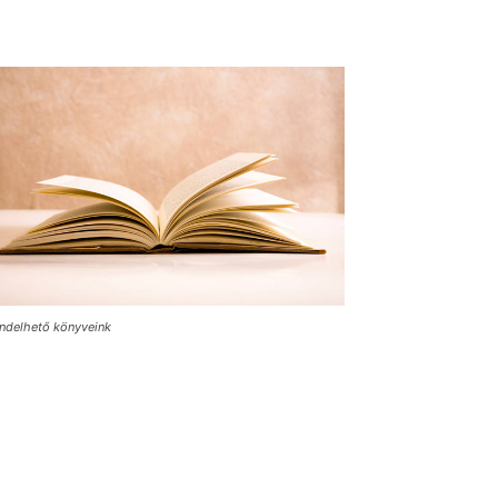
ndelhető könyveink