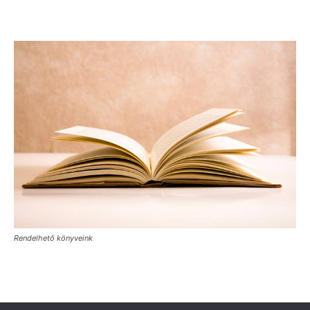
Rendelhető könyveink