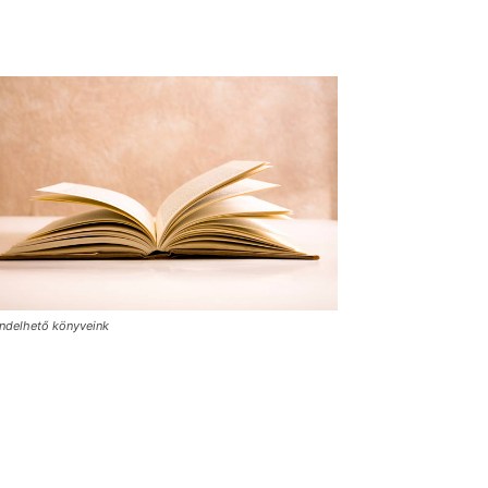
ndelhető könyveink