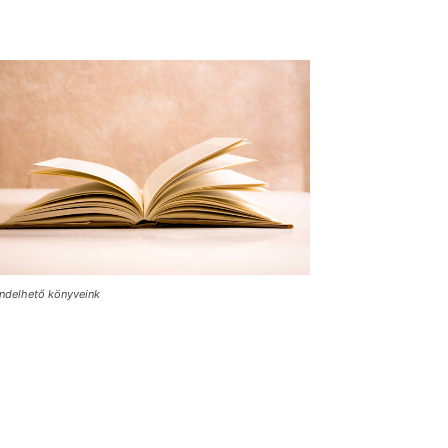
ndelhető könyveink