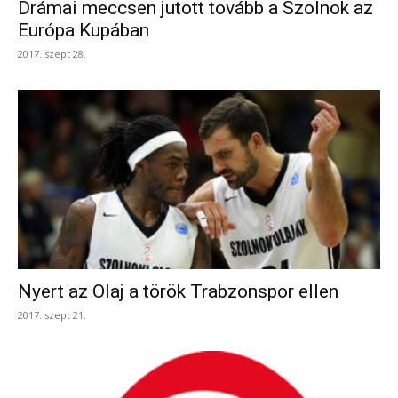
Drámai meccsen jutott tovább a Szolnok az
Európa Kupában
2017. szept 28.
Nyert az Olaj a török Trabzonspor ellen
2017. szept 21.