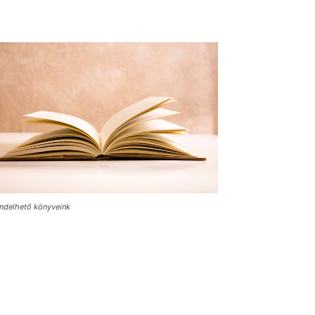
ndelhető könyveink