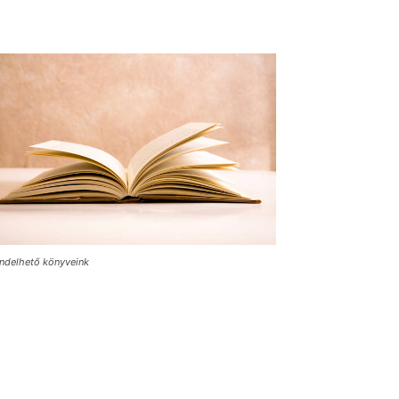
ndelhető könyveink