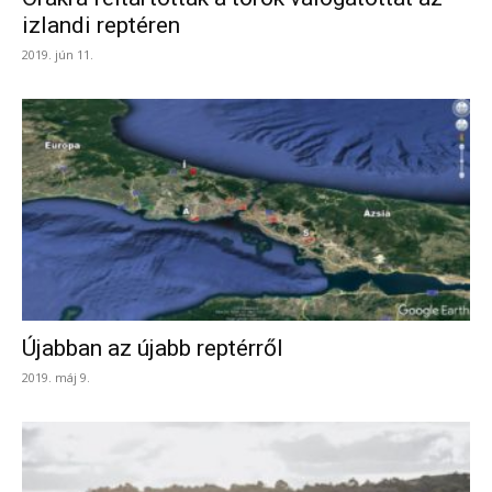
izlandi reptéren
2019. jún 11.
Újabban az újabb reptérről
2019. máj 9.