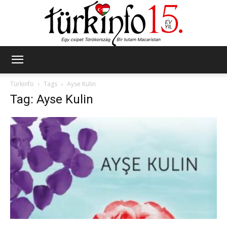
Türkinfo
Türkinfo
Tags
Ayse Kulin
Tag: Ayse Kulin