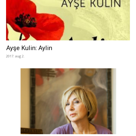
Ayşe Kulin: Aylin
2017. aug 2.