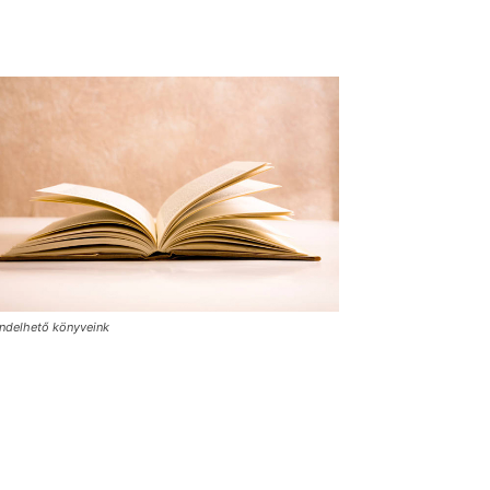
ndelhető könyveink