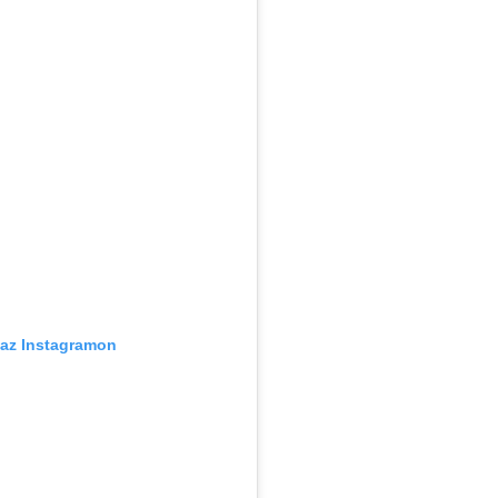
 az Instagramon