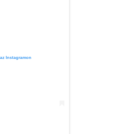
 az Instagramon