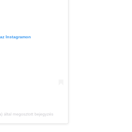
 az Instagramon
 által megosztott bejegyzés