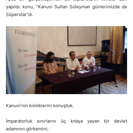
yapıldı: konu, “Kanuni Sultan Süleyman günlerimizde de
Süperstar”dı.
Kanuni’nin kimliklerini konuştuk.
İmparatorluk sınırlarını üç kıtaya yayan bir devlet
adamının görkemini;