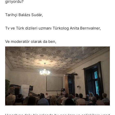
giriyordu?
Tarihçi Balázs Sudár,
Tv ve Türk dizileri uzmanı Türkolog Anita Bernvalner,
Ve moderatör olarak da ben,