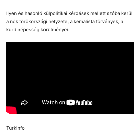
Ilyen és hasonló külpolitikai kérdések mellett szóba kerül
a nők törökországi helyzete, a kemalista törvények, a
kurd népesség körülményei.
Türkinfo