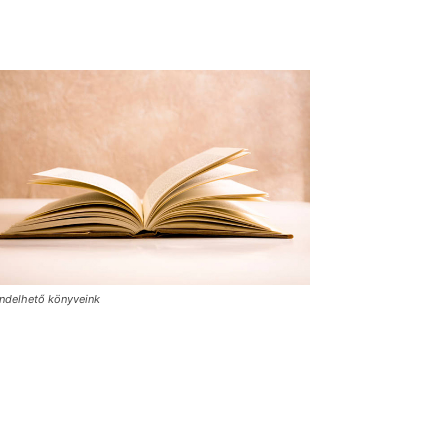
ndelhető könyveink