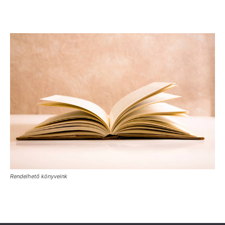
Rendelhető könyveink