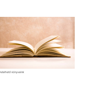
ndelhető könyveink