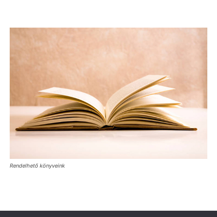
Rendelhető könyveink