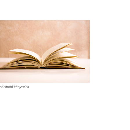
ndelhető könyveink