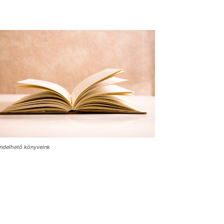
ndelhető könyveink