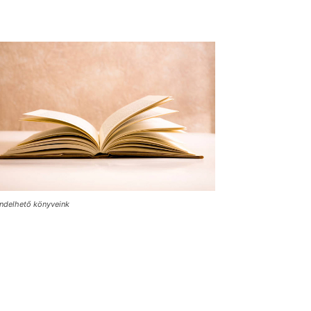
ndelhető könyveink