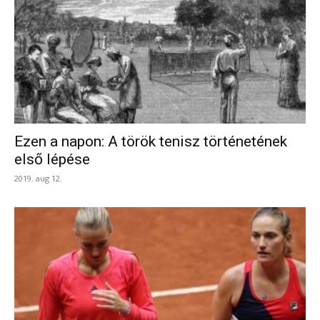
Ezen a napon: A török tenisz történetének
első lépése
2019. aug 12.