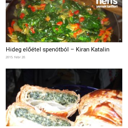
Hideg előétel spenótból – Kiran Katalin
2015. febr 20.