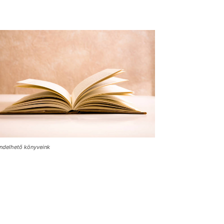
ndelhető könyveink