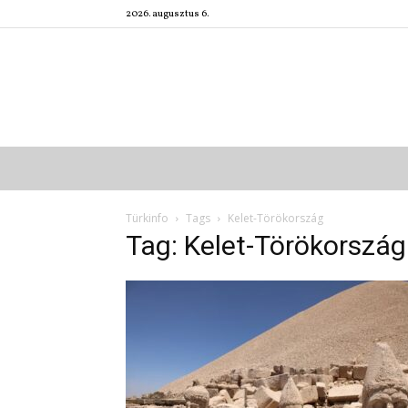
2026. augusztus 6.
Türkinfo
Tags
Kelet-Törökország
Tag: Kelet-Törökország