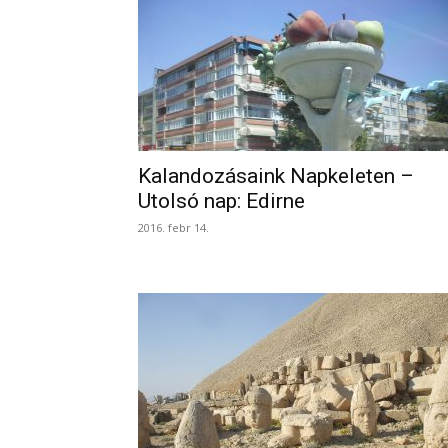
Kalandozásaink Napkeleten –
Utolsó nap: Edirne
2016. febr 14.