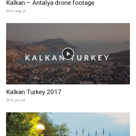
Kalkan – Antalya drone footage
2019. aug 23.
Kalkan Turkey 2017
2019. jún 24.