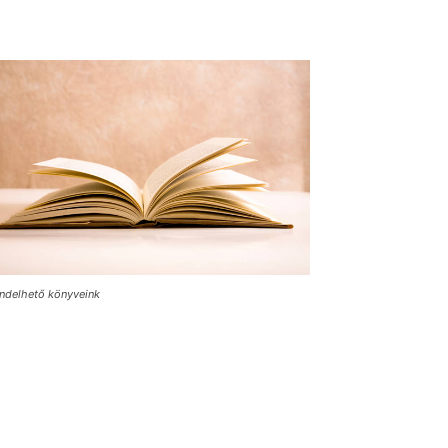
ndelhető könyveink