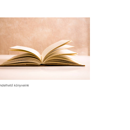
ndelhető könyveink