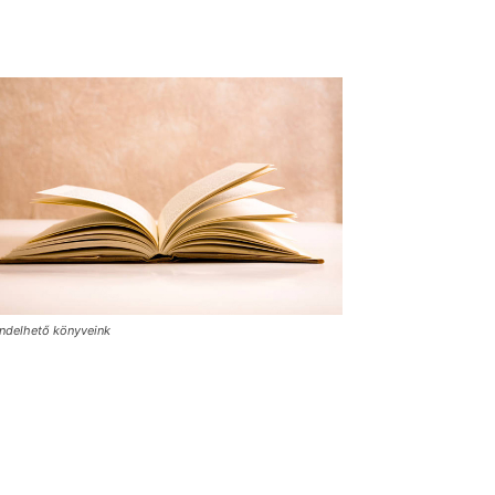
ndelhető könyveink