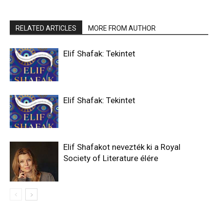
RELATED ARTICLES
MORE FROM AUTHOR
Elif Shafak: Tekintet
Elif Shafak: Tekintet
Elif Shafakot nevezték ki a Royal
Society of Literature élére