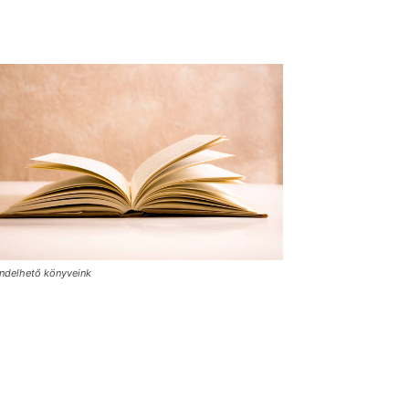
ndelhető könyveink