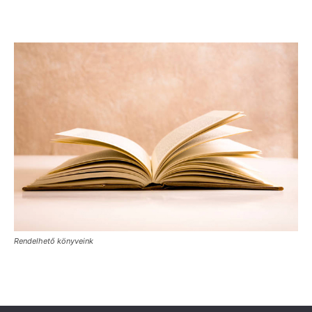
Rendelhető könyveink