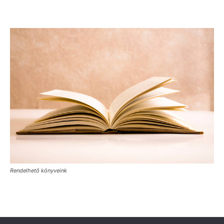
Rendelhető könyveink