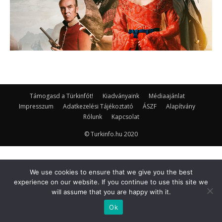
Támogasd a Türkinfót!
Kiadványaink
Médiaajánlat
Impresszum
Adatkezelési Tájékoztató
ÁSZF
Alapítvány
Rólunk
Kapcsolat
© Turkinfo.hu 2020
We use cookies to ensure that we give you the best
experience on our website. If you continue to use this site we
will assume that you are happy with it.
Ok