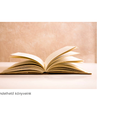
ndelhető könyveink