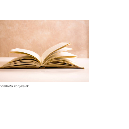
ndelhető könyveink