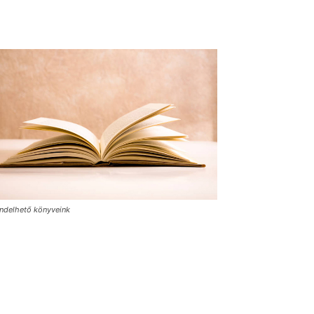
ndelhető könyveink