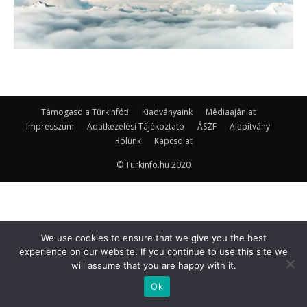
Támogasd a Türkinfót!
Kiadványaink
Médiaajánlat
Impresszum
Adatkezelési Tájékoztató
ÁSZF
Alapítvány
Rólunk
Kapcsolat
© Turkinfo.hu 2020
We use cookies to ensure that we give you the best
experience on our website. If you continue to use this site we
will assume that you are happy with it.
Ok