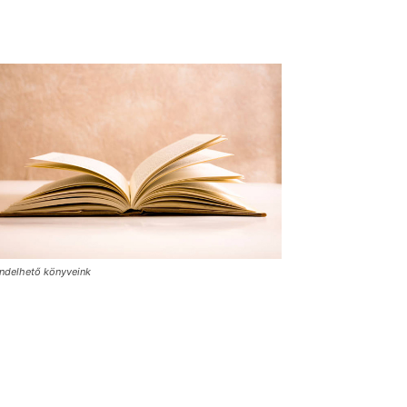
ndelhető könyveink