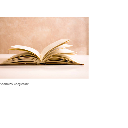
ndelhető könyveink