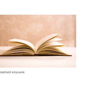
ndelhető könyveink