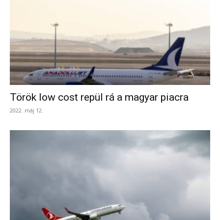
Török low cost repül rá a magyar piacra
2022. máj 12.