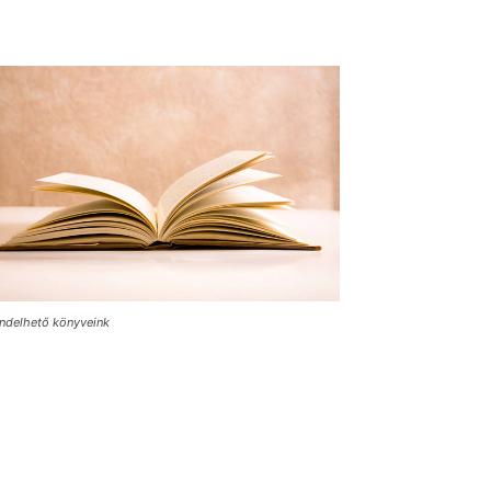
ndelhető könyveink