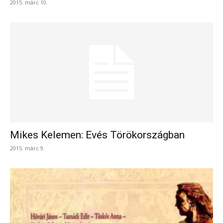
2015. márc 10.
Mikes Kelemen: Evés Törökországban
2015. márc 9.