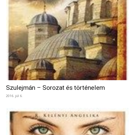
Szulejmán – Sorozat és történelem
2016. júl 6.